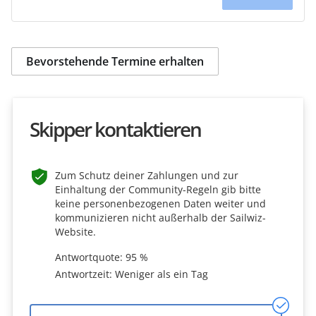
Bevorstehende Termine erhalten
Skipper kontaktieren
Zum Schutz deiner Zahlungen und zur
Einhaltung der Community-Regeln gib bitte
keine personenbezogenen Daten weiter und
kommunizieren nicht außerhalb der Sailwiz-
Website.
Antwortquote: 95 %
Antwortzeit: Weniger als ein Tag