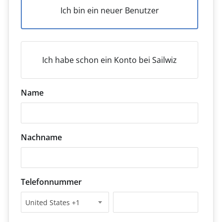
Ich bin ein neuer Benutzer
Ich habe schon ein Konto bei Sailwiz
Name
Nachname
Telefonnummer
United States +1