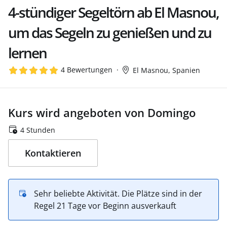
4-stündiger Segeltörn ab El Masnou,
um das Segeln zu genießen und zu
lernen
4 Bewertungen
El Masnou, Spanien
Kurs wird angeboten von Domingo
4 Stunden
Kontaktieren
Sehr beliebte Aktivität. Die Plätze sind in der
Regel 21 Tage vor Beginn ausverkauft