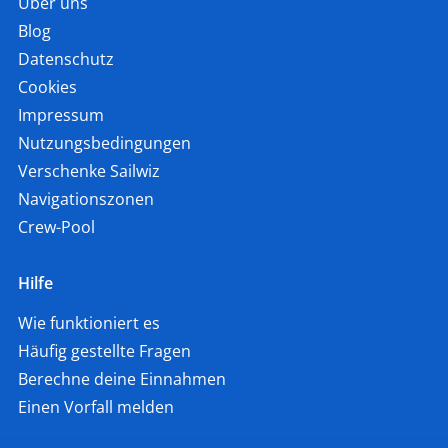
Über uns
Blog
Datenschutz
Cookies
Impressum
Nutzungsbedingungen
Verschenke Sailwiz
Navigationszonen
Crew-Pool
Hilfe
Wie funktioniert es
Häufig gestellte Fragen
Berechne deine Einnahmen
Einen Vorfall melden