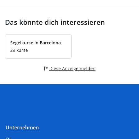
Das könnte dich interessieren
Segelkurse in Barcelona
29 kurse
Diese Anzeige melden
Unternehmen