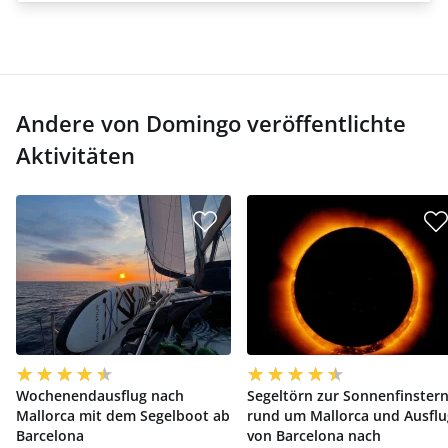
Andere von Domingo veröffentlichte
Aktivitäten
Wochenendausflug nach
Segeltörn zur Sonnenfinstern
Mallorca mit dem Segelboot ab
rund um Mallorca und Ausflu
Barcelona
von Barcelona nach