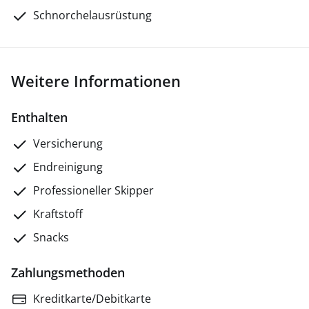
Schnorchelausrüstung
Weitere Informationen
Enthalten
Versicherung
Endreinigung
Professioneller Skipper
Kraftstoff
Snacks
Zahlungsmethoden
Kreditkarte/Debitkarte