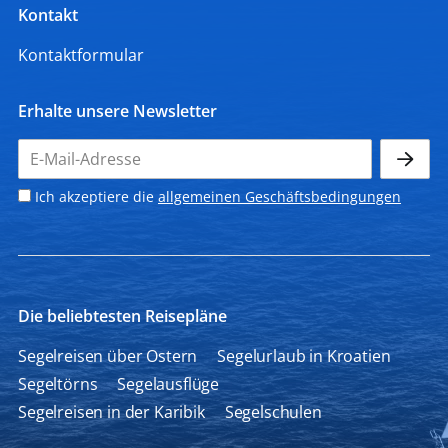
Kontakt
Kontaktformular
Erhalte unsere Newsletter
Ich akzeptiere die
allgemeinen Geschäftsbedingungen
Die beliebtesten Reisepläne
Segelreisen über Ostern
Segelurlaub in Kroatien
Segeltörns
Segelausflüge
Segelreisen in der Karibik
Segelschulen