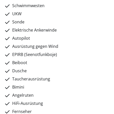
Schwimmwesten
UKW
Sonde
Elektrische Ankerwinde
Autopilot
Ausrüstung gegen Wind
EPIRB (Seenotfunkboje)
Beiboot
Dusche
Taucherausrüstung
Bimini
Angelruten
HiFi-Ausrüstung
Fernseher