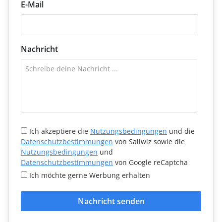
E-Mail
Nachricht
Ich akzeptiere die
Nutzungsbedingungen
und die
Datenschutzbestimmungen
von Sailwiz sowie die
Nutzungsbedingungen
und
Datenschutzbestimmungen
von Google reCaptcha
Ich möchte gerne Werbung erhalten
Nachricht senden