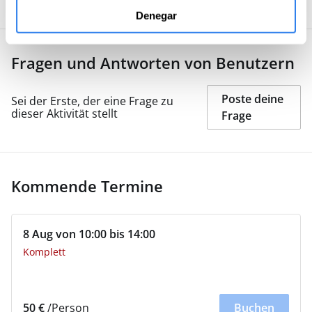
Denegar
Fragen und Antworten von Benutzern
Poste deine
Sei der Erste, der eine Frage zu
dieser Aktivität stellt
Frage
Kommende Termine
8 Aug von 10:00 bis 14:00
Komplett
50 €
/Person
Buchen