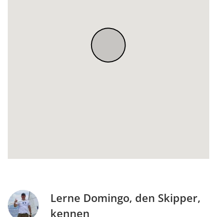
Lerne Domingo, den Skipper,
kennen