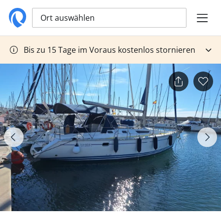
Ort auswählen
Bis zu 15 Tage im Voraus kostenlos stornieren