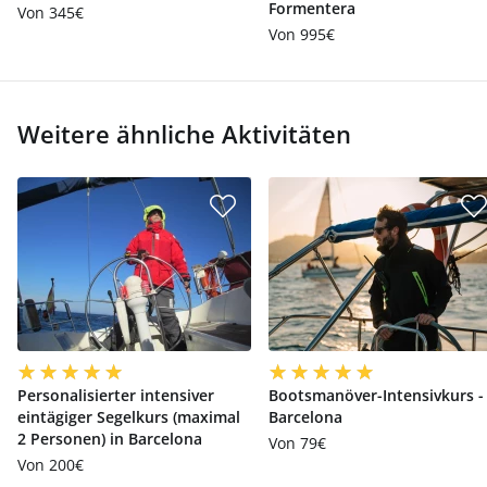
Formentera
Von 345€
Von 995€
Weitere ähnliche Aktivitäten
Personalisierter intensiver
Bootsmanöver-Intensivkurs -
eintägiger Segelkurs (maximal
Barcelona
2 Personen) in Barcelona
Von 79€
Von 200€