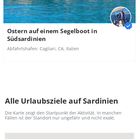
Ostern auf einem Segelboot in
Südsardinien
Abfahrtshafen:
Cagliari, CA, Italien
Alle Urlaubsziele auf Sardinien
Die Karte zeigt den Startpunkt der Aktivität. In manchen
Fällen ist der Standort nur ungefähr und nicht exakt.