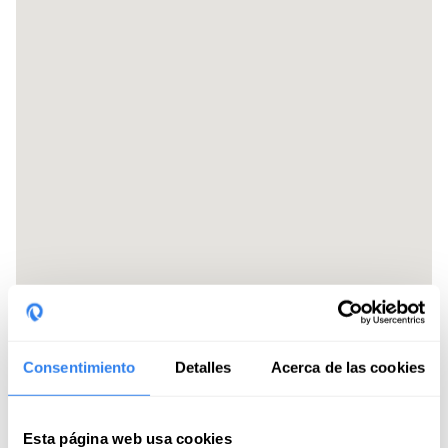
Consentimiento
Detalles
Acerca de las cookies
Esta página web usa cookies