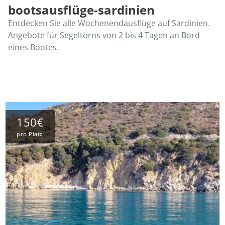
bootsausflüge-sardinien
Entdecken Sie alle Wochenendausflüge auf Sardinien.
Angebote für Segeltörns von 2 bis 4 Tagen an Bord
eines Bootes.
150€
pro Platz