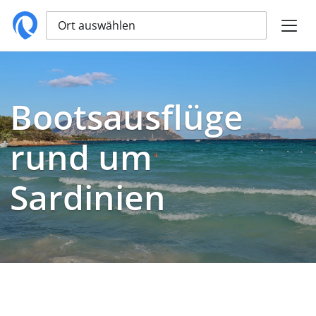
Ort auswählen
Bootsausflüge
rund um
Sardinien