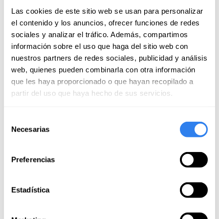
Las cookies de este sitio web se usan para personalizar
el contenido y los anuncios, ofrecer funciones de redes
sociales y analizar el tráfico. Además, compartimos
información sobre el uso que haga del sitio web con
nuestros partners de redes sociales, publicidad y análisis
web, quienes pueden combinarla con otra información
que les haya proporcionado o que hayan recopilado a
partir del uso que haya hecho de sus servicios.
Selección
Necesarias
de
consentimiento
Preferencias
Estadística