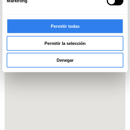
Marketing
Permitir todas
Permitir la selección
Denegar