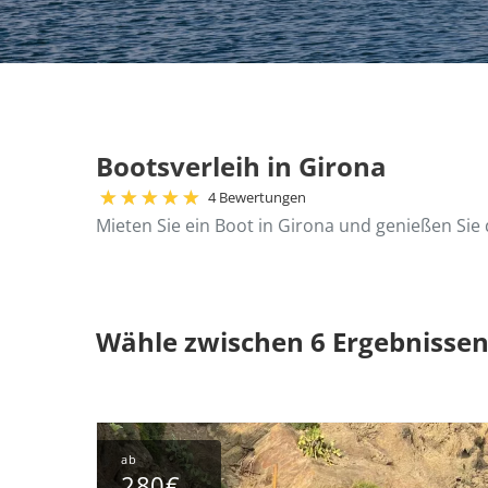
Bootsverleih in Girona
4 Bewertungen
Mieten Sie ein Boot in Girona und genießen Sie 
Wähle zwischen 6 Ergebnisse
ab
280€