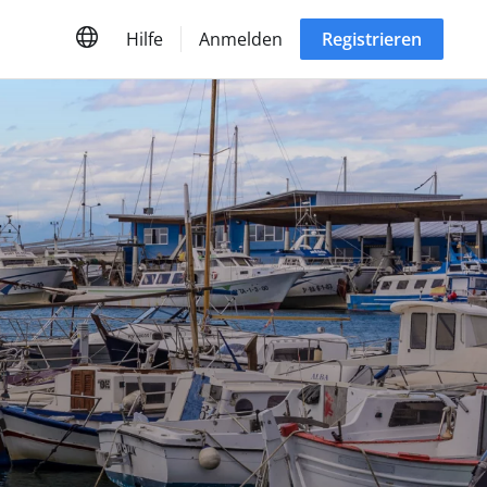
Hilfe
Anmelden
Registrieren