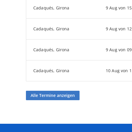
Cadaqués
, Girona
9 Aug von 15
Cadaqués
, Girona
9 Aug von 12
Cadaqués
, Girona
9 Aug von 09
Cadaqués
, Girona
10 Aug von 1
Alle Termine anzeigen