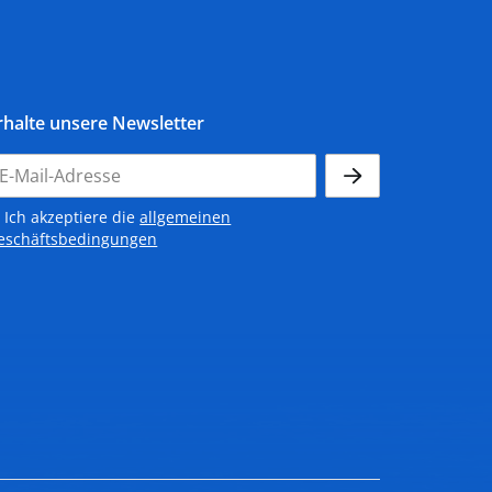
rhalte unsere Newsletter
Ich akzeptiere die
allgemeinen
eschäftsbedingungen