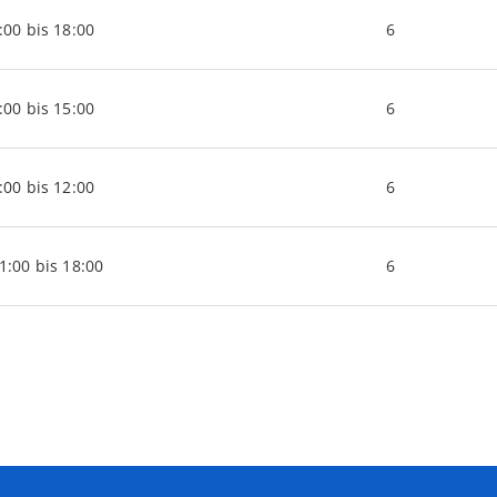
:00 bis 18:00
6
:00 bis 15:00
6
:00 bis 12:00
6
1:00 bis 18:00
6