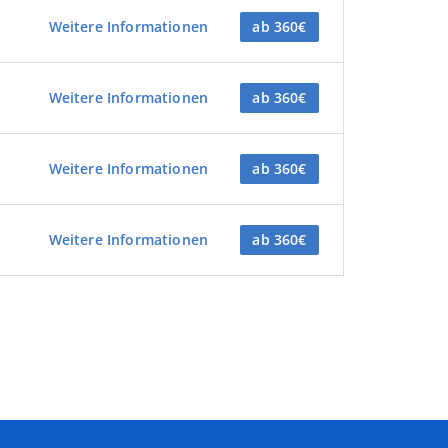
Weitere Informationen
ab 360€
Weitere Informationen
ab 360€
Weitere Informationen
ab 360€
Weitere Informationen
ab 360€