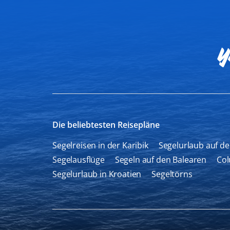
Die beliebtesten Reisepläne
Segelreisen in der Karibik
Segelurlaub auf d
Segelausflüge
Segeln auf den Balearen
Col
Segelurlaub in Kroatien
Segeltörns