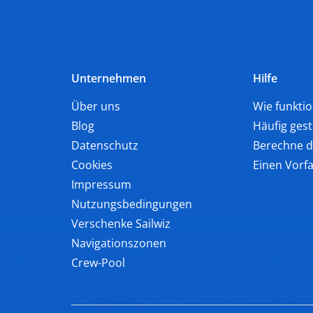
Unternehmen
Hilfe
Über uns
Wie funktio
Blog
Häufig gest
Datenschutz
Berechne 
Cookies
Einen Vorf
Impressum
Nutzungsbedingungen
Verschenke Sailwiz
Navigationszonen
Crew-Pool