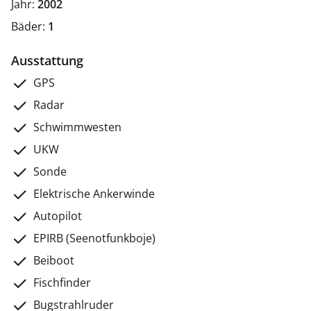
Jahr:
2002
Bäder:
1
Ausstattung
GPS
Radar
Schwimmwesten
UKW
Sonde
Elektrische Ankerwinde
Autopilot
EPIRB (Seenotfunkboje)
Beiboot
Fischfinder
Bugstrahlruder