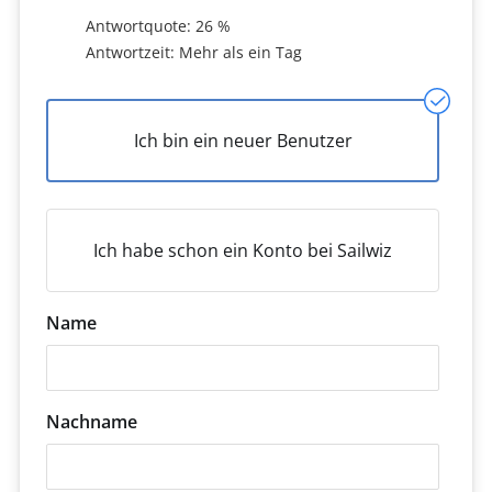
Antwortquote: 26 %
Antwortzeit: Mehr als ein Tag
Ich bin ein neuer Benutzer
Ich habe schon ein Konto bei Sailwiz
Name
Nachname