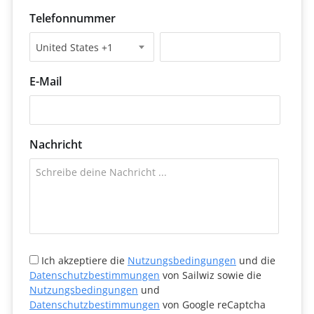
Telefonnummer
United States +1
E-Mail
Nachricht
Ich akzeptiere die
Nutzungsbedingungen
und die
Datenschutzbestimmungen
von Sailwiz sowie die
Nutzungsbedingungen
und
Datenschutzbestimmungen
von Google reCaptcha