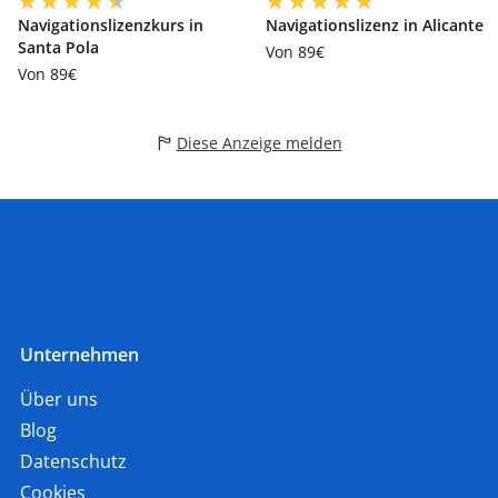
Navigationslizenzkurs in
Navigationslizenz in Alicante
Santa Pola
Von 89€
Von 89€
Diese Anzeige melden
Unternehmen
Über uns
Blog
Datenschutz
Cookies