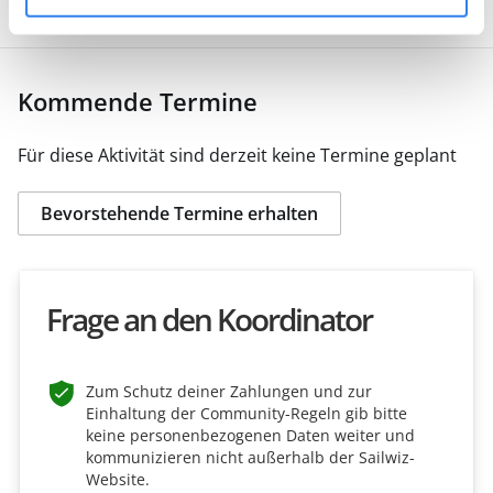
Kommende Termine
Für diese Aktivität sind derzeit keine Termine geplant
Bevorstehende Termine erhalten
Frage an den Koordinator
Zum Schutz deiner Zahlungen und zur
Einhaltung der Community-Regeln gib bitte
keine personenbezogenen Daten weiter und
kommunizieren nicht außerhalb der Sailwiz-
Website.