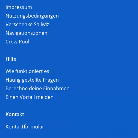
Impressum
Nutzungsbedingungen
Verschenke Sailwiz
Navigationszonen
Crew-Pool
Hilfe
Wie funktioniert es
Häufig gestellte Fragen
Berechne deine Einnahmen
Einen Vorfall melden
Kontakt
Kontaktformular