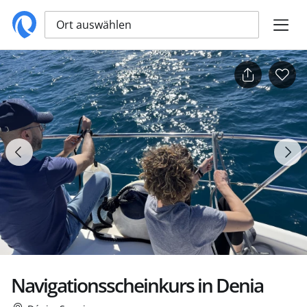
Ort auswählen
Navigationsscheinkurs in Denia