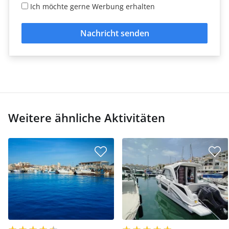
Ich möchte gerne Werbung erhalten
Nachricht senden
Weitere ähnliche Aktivitäten