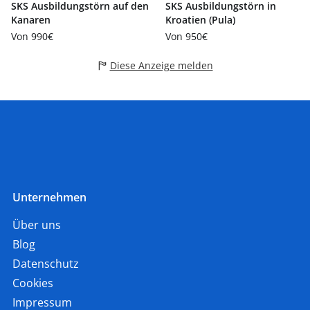
SKS Ausbildungstörn auf den
SKS Ausbildungstörn in
Kanaren
Kroatien (Pula)
Von 990€
Von 950€
Diese Anzeige melden
Unternehmen
Über uns
Blog
Datenschutz
Cookies
Impressum