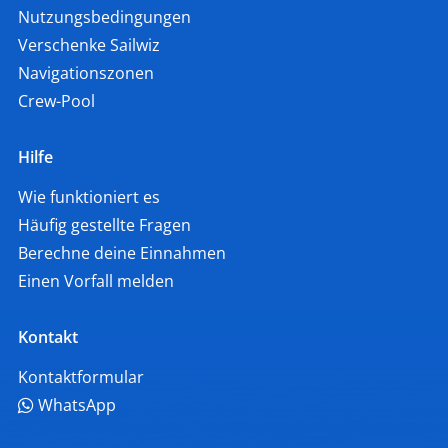
Nutzungsbedingungen
Verschenke Sailwiz
Navigationszonen
Crew-Pool
Hilfe
Wie funktioniert es
Häufig gestellte Fragen
Berechne deine Einnahmen
Einen Vorfall melden
Kontakt
Kontaktformular
WhatsApp