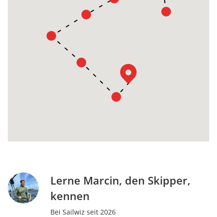
Lerne Marcin, den Skipper,
kennen
Bei Sailwiz seit 2026