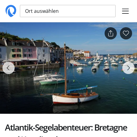
Ort auswählen
Atlantik-Segelabenteuer: Bretagne