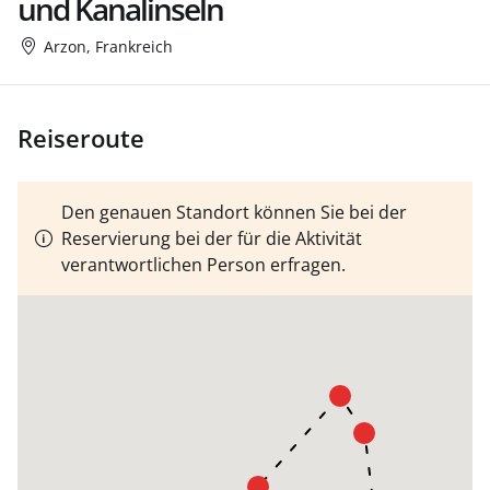
und Kanalinseln
Arzon, Frankreich
Reiseroute
Den genauen Standort können Sie bei der
Reservierung bei der für die Aktivität
verantwortlichen Person erfragen.