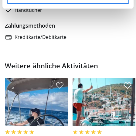
Handtücher
Zahlungsmethoden
Kreditkarte/Debitkarte
Weitere ähnliche Aktivitäten