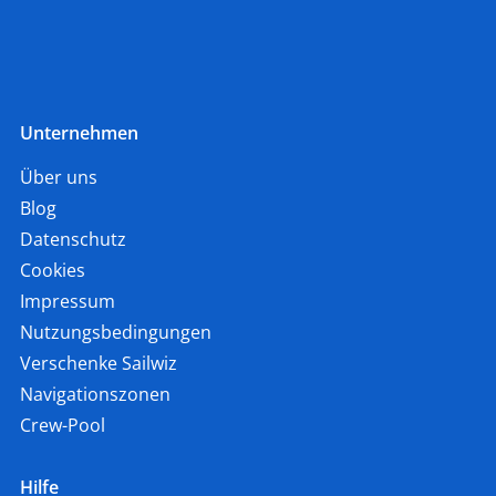
Unternehmen
Über uns
Blog
Datenschutz
Cookies
Impressum
Nutzungsbedingungen
Verschenke Sailwiz
Navigationszonen
Crew-Pool
Hilfe