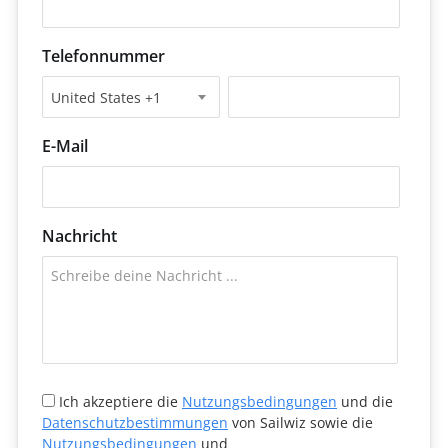
Telefonnummer
United States +1
E-Mail
Nachricht
Ich akzeptiere die
Nutzungsbedingungen
und die
Datenschutzbestimmungen
von Sailwiz sowie die
Nutzungsbedingungen
und