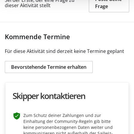
dieser Aktivität stellt
Frage
Kommende Termine
Für diese Aktivität sind derzeit keine Termine geplant
Bevorstehende Termine erhalten
Skipper kontaktieren
Zum Schutz deiner Zahlungen und zur
Einhaltung der Community-Regeln gib bitte
keine personenbezogenen Daten weiter und
kommunizieren nicht außerhalb der Sailwiz-