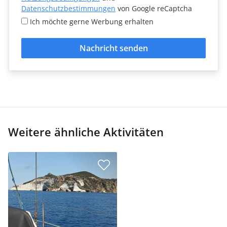
Datenschutzbestimmungen
von Google reCaptcha
Ich möchte gerne Werbung erhalten
Nachricht senden
Weitere ähnliche Aktivitäten