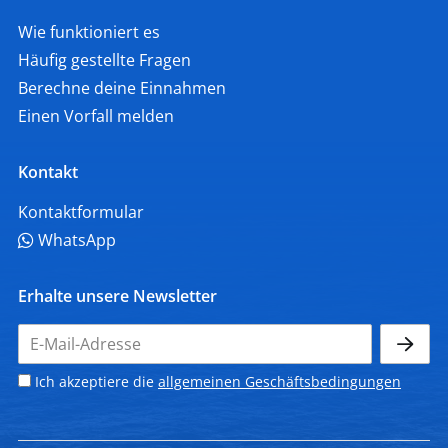
Wie funktioniert es
Häufig gestellte Fragen
Berechne deine Einnahmen
Einen Vorfall melden
Kontakt
Kontaktformular
WhatsApp
Erhalte unsere Newsletter
Ich akzeptiere die
allgemeinen Geschäftsbedingungen