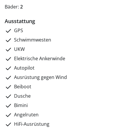
Bäder:
2
Ausstattung
GPS
Schwimmwesten
UKW
Elektrische Ankerwinde
Autopilot
Ausrüstung gegen Wind
Beiboot
Dusche
Bimini
Angelruten
HiFi-Ausrüstung