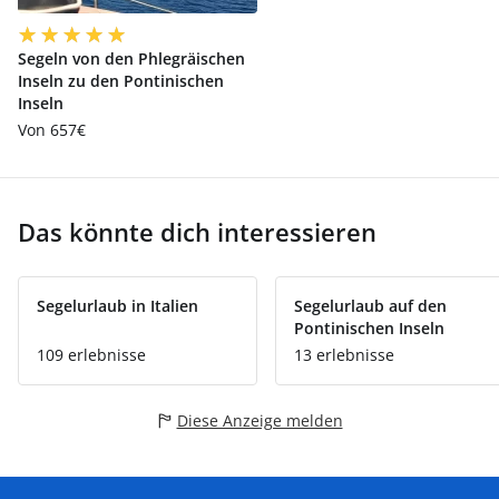
Segeln von den Phlegräischen
Inseln zu den Pontinischen
Inseln
Von 657€
Das könnte dich interessieren
Segelurlaub in Italien
Segelurlaub auf den
Pontinischen Inseln
109 erlebnisse
13 erlebnisse
Diese Anzeige melden