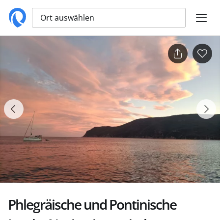
Ort auswählen
Phlegräische und Pontinische