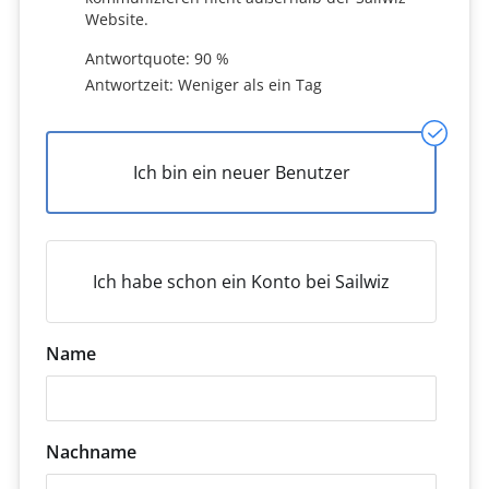
Website.
Antwortquote: 90 %
Antwortzeit: Weniger als ein Tag
Ich bin ein neuer Benutzer
Ich habe schon ein Konto bei Sailwiz
Name
Nachname