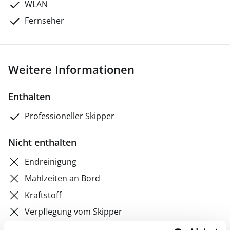
WLAN
Fernseher
Weitere Informationen
Enthalten
Professioneller Skipper
Nicht enthalten
Endreinigung
Mahlzeiten an Bord
Kraftstoff
Verpflegung vom Skipper