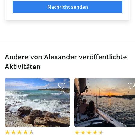
Nachricht senden
Andere von Alexander veröffentlichte
Aktivitäten