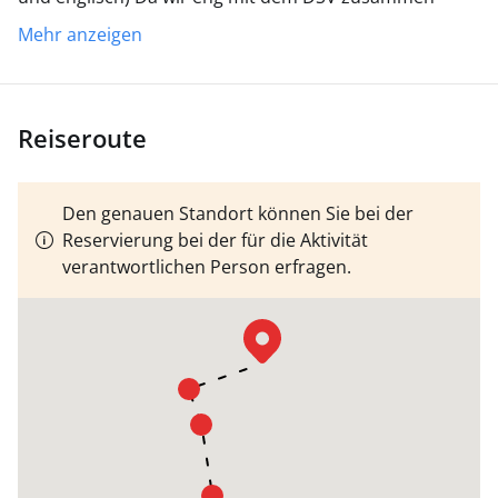
arbeiten,
Ist die Anmeldung und Prüfung zum SKS
Mehr anzeigen
auch kurzfristig möglich.
Reiseroute
Den genauen Standort können Sie bei der
Reservierung bei der für die Aktivität
verantwortlichen Person erfragen.