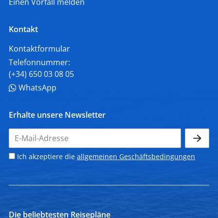
Einen Vorfall melden
Kontakt
Kontaktformular
Telefonnummer:
(+34) 650 03 08 05
WhatsApp
Erhalte unsere Newsletter
Ich akzeptiere die
allgemeinen Geschäftsbedingungen
Die beliebtesten Reisepläne