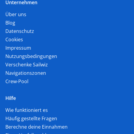
Unternehmen
Über uns
Blog
Datenschutz
Cookies
Impressum
Nutzungsbedingungen
Verschenke Sailwiz
Navigationszonen
Crew-Pool
Hilfe
Wie funktioniert es
Häufig gestellte Fragen
Berechne deine Einnahmen