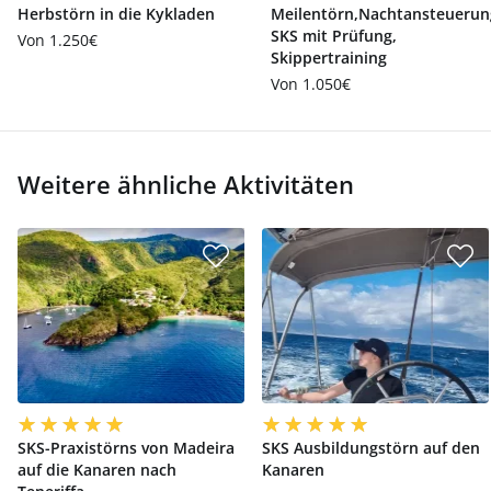
Herbstörn in die Kykladen
Meilentörn,Nachtansteuerun
SKS mit Prüfung,
Von 1.250€
Skippertraining
Von 1.050€
Weitere ähnliche Aktivitäten
SKS-Praxistörns von Madeira
SKS Ausbildungstörn auf den
auf die Kanaren nach
Kanaren