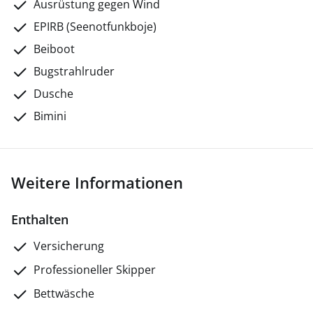
Ausrüstung gegen Wind
EPIRB (Seenotfunkboje)
Beiboot
Bugstrahlruder
Dusche
Bimini
Weitere Informationen
Enthalten
Versicherung
Professioneller Skipper
Bettwäsche