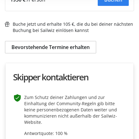
Buche jetzt und erhalte 105 €, die du bei deiner nächsten
Buchung bei Sailwiz einlösen kannst
Bevorstehende Termine erhalten
Skipper kontaktieren
Zum Schutz deiner Zahlungen und zur
Einhaltung der Community-Regeln gib bitte
keine personenbezogenen Daten weiter und
kommunizieren nicht außerhalb der Sailwiz-
Website.
Antwortquote: 100 %