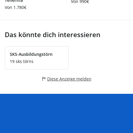
Teneriffa
Von 990€
Von 1.780€
Das könnte dich interessieren
SKS-Ausbildungstörn
19 sks törns
Diese Anzeige melden