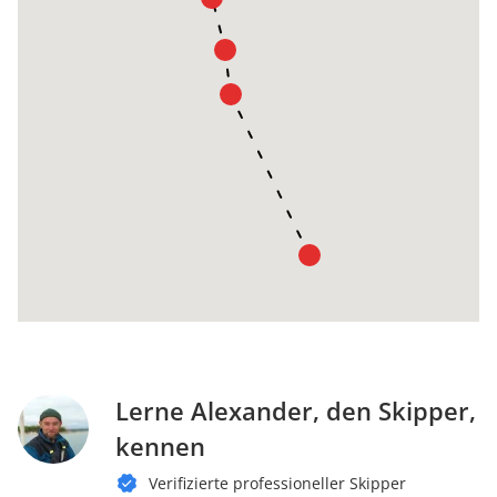
Lerne Alexander, den Skipper,
kennen
Verifizierte professioneller Skipper