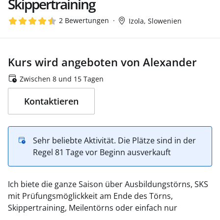
Skippertraining
2 Bewertungen
Izola, Slowenien
Kurs wird angeboten von Alexander
Zwischen 8 und 15 Tagen
Kontaktieren
Sehr beliebte Aktivität. Die Plätze sind in der
Regel 81 Tage vor Beginn ausverkauft
Ich biete die ganze Saison über Ausbildungstörns, SKS
mit Prüfungsmöglickkeit am Ende des Törns,
Skippertraining, Meilentörns oder einfach nur
entspanntes Mitsegeln an. Ausgangshafen und das Tor