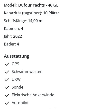
Modell:
Dufour Yachts - 46 GL
Kapazität (tagsüber):
10 Plätze
Schiffslänge:
14,00 m
Kabinen:
4
Jahr:
2022
Bäder:
4
Ausstattung
GPS
Schwimmwesten
UKW
Sonde
Elektrische Ankerwinde
Autopilot