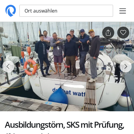
Ort auswählen
Ausbildungstörn, SKS mit Prüfung,