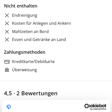
Nicht enthalten
Endreinigung
Kosten für Anlegen und Ankern
Mahlzeiten an Bord
Essen und Getränke an Land
Zahlungsmethoden
Kreditkarte/Debitkarte
Überweisung
4,5 · 2 Bewertungen
Lötscher