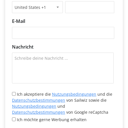
United States +1
E-Mail
Nachricht
Ich akzeptiere die
Nutzungsbedingungen
und die
Datenschutzbestimmungen
von Sailwiz sowie die
Nutzungsbedingungen
und
Datenschutzbestimmungen
von Google reCaptcha
Ich möchte gerne Werbung erhalten