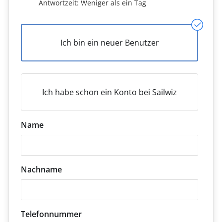
Antwortzeit: Weniger als ein Tag
Ich bin ein neuer Benutzer
Ich habe schon ein Konto bei Sailwiz
Name
Nachname
Telefonnummer