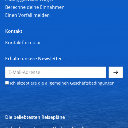
Berechne deine Einnahmen
Einen Vorfall melden
Kontakt
Kontaktformular
Erhalte unsere Newsletter
Ich akzeptiere die
allgemeinen Geschäftsbedingungen
Die beliebtesten Reisepläne