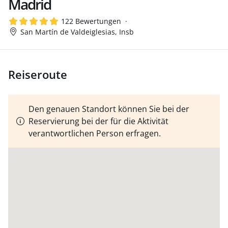
Madrid
122 Bewertungen
San Martín de Valdeiglesias, Insb
Reiseroute
Den genauen Standort können Sie bei der
Reservierung bei der für die Aktivität
verantwortlichen Person erfragen.