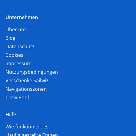
Unternehmen
Über uns
Blog
Datenschutz
Cookies
Impressum
Nutzungsbedingungen
Verschenke Sailwiz
Navigationszonen
Crew-Pool
Hilfe
Wie funktioniert es
Häufig gestellte Fragen