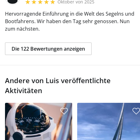
Oktober von 2025
Hervorragende Einführung in die Welt des Segelns und
Bootfahrens. Wir haben den Tag sehr genossen. Nun
zum nächsten.
Die 122 Bewertungen anzeigen
Andere von Luis veröffentlichte
Aktivitäten