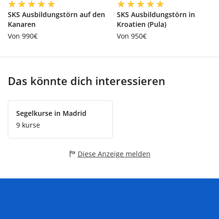
SKS Ausbildungstörn auf den
SKS Ausbildungstörn in
Kanaren
Kroatien (Pula)
Von 990€
Von 950€
Das könnte dich interessieren
Segelkurse in Madrid
9 kurse
Diese Anzeige melden