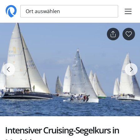
Ort auswählen
Intensiver Cruising-Segelkurs in