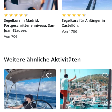
Segelkurs in Madrid.
Segelkurs für Anfänger in
Fortgeschrittenenniveau. San-
Castellón.
Juan-Stausee.
Von 170€
Von 70€
Weitere ähnliche Aktivitäten