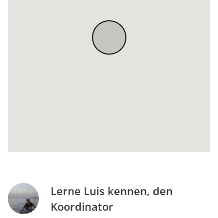
Lerne Luis kennen, den
Koordinator