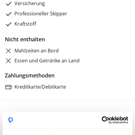
Versicherung
Professioneller Skipper
Kraftstoff
Nicht enthalten
Mahlzeiten an Bord
Essen und Getränke an Land
Zahlungsmethoden
Kreditkarte/Debitkarte
5 · 122 Bewertungen
Arturo Alfredo