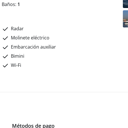
Baños:
1
Radar
Molinete eléctrico
Embarcación auxiliar
Bimini
Wi-Fi
Métodos de pago