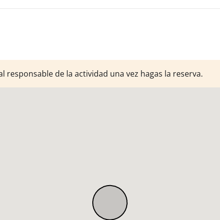
al responsable de la actividad una vez hagas la reserva.