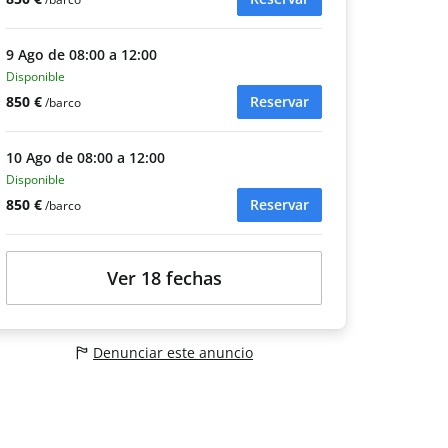
9 Ago de 08:00 a 12:00
Disponible
850 €
Reservar
/barco
10 Ago de 08:00 a 12:00
Disponible
850 €
Reservar
/barco
Ver 18 fechas
Denunciar este anuncio