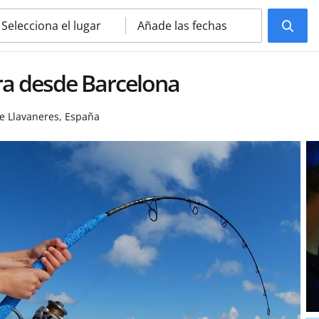
Selecciona el lugar
Añade las fechas
ra desde Barcelona
e Llavaneres, España