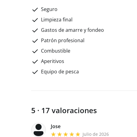
Seguro
Limpieza final
Gastos de amarre y fondeo
Patrón profesional
Combustible
Aperitivos
Equipo de pesca
5 · 17 valoraciones
Jose
Julio de 2026