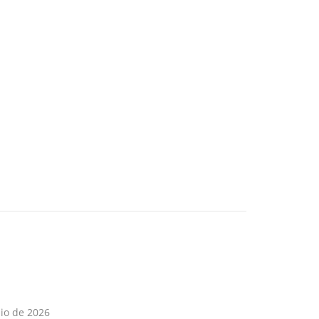
lio de 2026