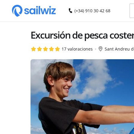
(+34) 910 30 42 68
Excursión de pesca coste
17 valoraciones
Sant Andreu d