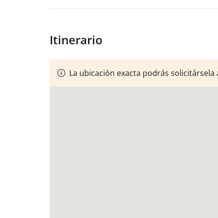
Itinerario
La ubicación exacta podrás solicitársela 