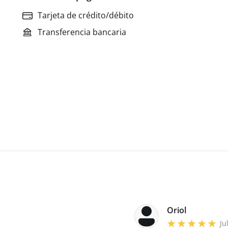
Tarjeta de crédito/débito
Transferencia bancaria
Oriol
Ju