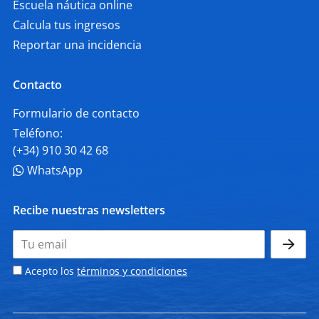
Escuela náutica online
Calcula tus ingresos
Reportar una incidencia
Contacto
Formulario de contacto
Teléfono:
(+34) 910 30 42 68
WhatsApp
Recibe nuestras newsletters
Acepto los
términos y condiciones