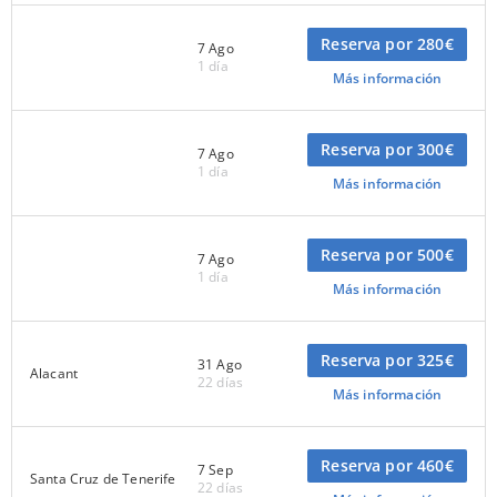
Reserva por 280€
7 Ago
1 día
Más información
Reserva por 300€
7 Ago
1 día
Más información
Reserva por 500€
7 Ago
1 día
Más información
Reserva por 325€
31 Ago
Alacant
22 días
Más información
Reserva por 460€
7 Sep
Santa Cruz de Tenerife
22 días