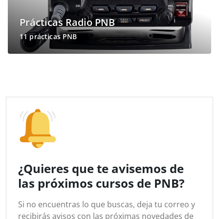
Prácticas Radio PNB
11 prácticas PNB
¿Quieres que te avisemos de
las próximos cursos de PNB?
Si no encuentras lo que buscas, deja tu correo y
recibirás avisos con las próximas novedades de