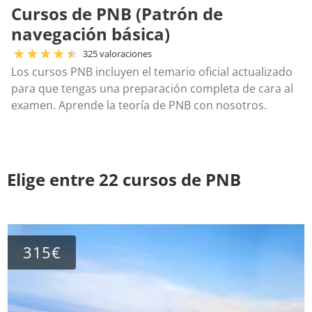
Cursos de PNB (Patrón de
navegación básica)
325 valoraciones
Los cursos PNB incluyen el temario oficial actualizado
para que tengas una preparación completa de cara al
examen. Aprende la teoría de PNB con nosotros.
Elige entre 22 cursos de PNB
315€