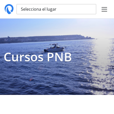
Selecciona el lugar
Cursos PNB