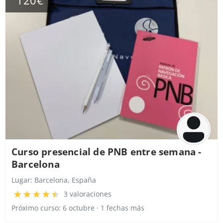
120€
Curso presencial de PNB entre semana -
Barcelona
Lugar:
Barcelona, España
3 valoraciones
Próximo curso: 6 octubre · 1 fechas más