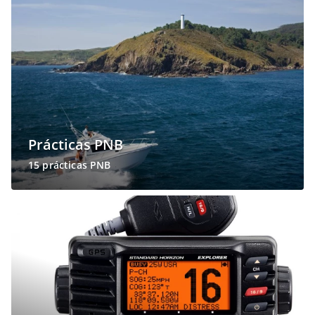
Prácticas PNB
15 prácticas PNB