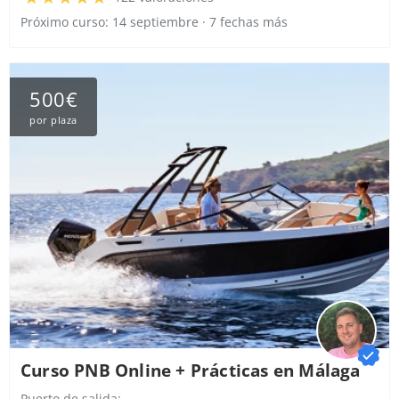
Próximo curso: 14 septiembre · 7 fechas más
500€
por plaza
Curso PNB Online + Prácticas en Málaga
Puerto de salida: