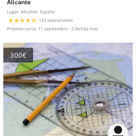
Alicante
Lugar:
Alicante, España
122 valoraciones
Próximo curso: 11 septiembre · 2 fechas más
300€