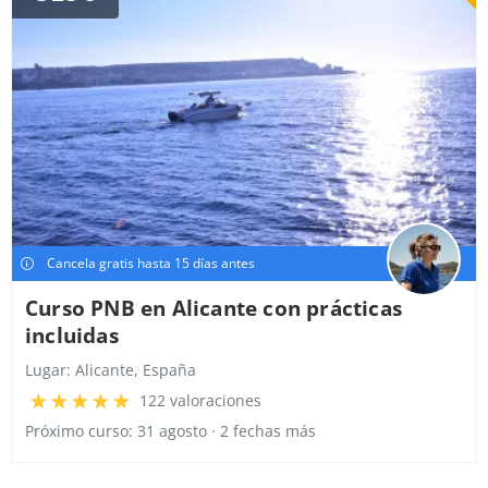
Cancela gratis hasta 15 días antes
Curso PNB en Alicante con prácticas
incluidas
Lugar:
Alicante, España
122 valoraciones
Próximo curso: 31 agosto · 2 fechas más