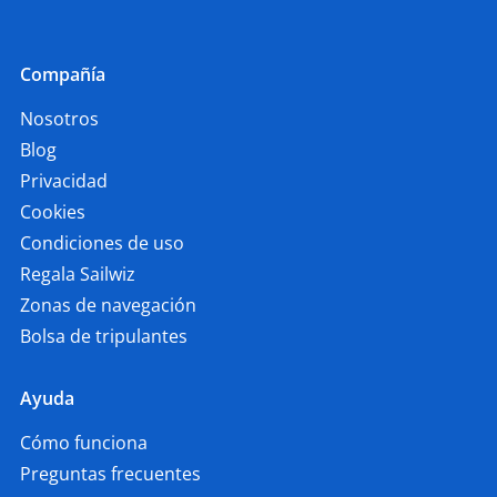
Compañía
Nosotros
Blog
Privacidad
Cookies
Condiciones de uso
Regala Sailwiz
Zonas de navegación
Bolsa de tripulantes
Ayuda
Cómo funciona
Preguntas frecuentes