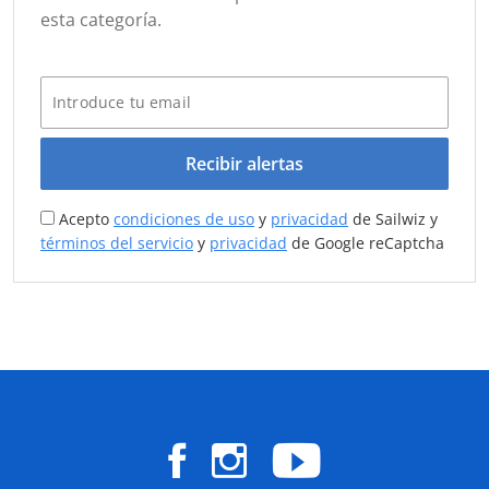
esta categoría.
Recibir alertas
Acepto
condiciones de uso
y
privacidad
de Sailwiz y
términos del servicio
y
privacidad
de Google reCaptcha