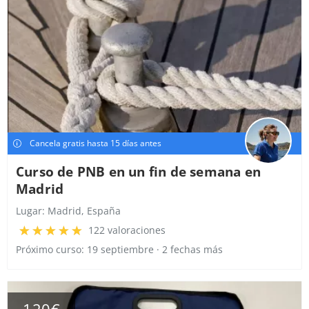
Cancela gratis hasta 15 días antes
Curso de PNB en un fin de semana en
Madrid
Lugar:
Madrid, España
122 valoraciones
Próximo curso: 19 septiembre · 2 fechas más