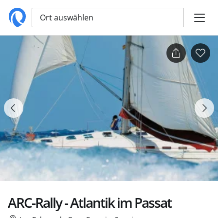
Ort auswählen
ARC-Rally - Atlantik im Passat