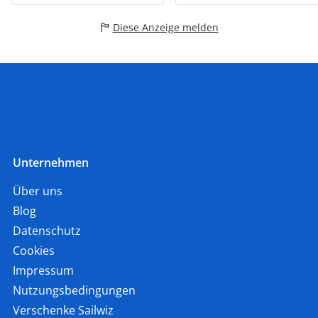
Diese Anzeige melden
Unternehmen
Über uns
Blog
Datenschutz
Cookies
Impressum
Nutzungsbedingungen
Verschenke Sailwiz