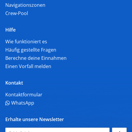
Navigationszonen
Crew-Pool
Hilfe
Wie funktioniert es
Häufig gestellte Fragen
Berechne deine Einnahmen
Einen Vorfall melden
Kontakt
Kontaktformular
WhatsApp
Erhalte unsere Newsletter