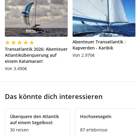
Abenteuer Transatlantik :
Kapverden - Karibik
Transatlantik 2026: Abenteuer
Atlantiküberquerung auf
Von 2.970€
einem Katamaran!
Von 3.490€
Das könnte dich interessieren
Überquere den Atlantik
Hochseesegeln
auf einem Segelboot
30 reisen
87 erlebnisse