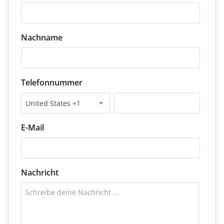
Nachname
Telefonnummer
United States +1
E-Mail
Nachricht