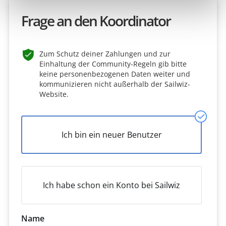
Frage an den Koordinator
Zum Schutz deiner Zahlungen und zur
Einhaltung der Community-Regeln gib bitte
keine personenbezogenen Daten weiter und
kommunizieren nicht außerhalb der Sailwiz-
Website.
Ich bin ein neuer Benutzer
Ich habe schon ein Konto bei Sailwiz
Name