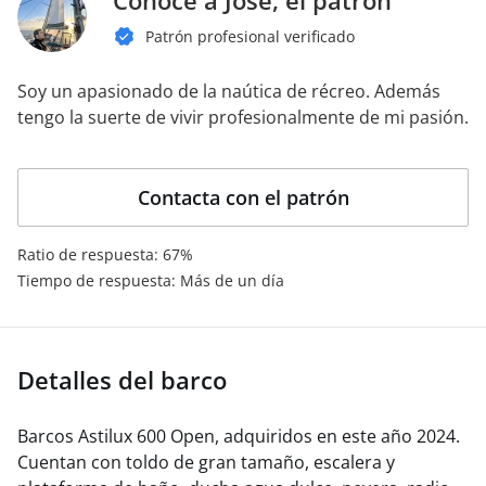
Patrón profesional verificado
Soy un apasionado de la naútica de récreo. Además
tengo la suerte de vivir profesionalmente de mi pasión.
Contacta con el patrón
Ratio de respuesta: 67%
Tiempo de respuesta: Más de un día
Detalles del barco
Barcos Astilux 600 Open, adquiridos en este año 2024.
Cuentan con toldo de gran tamaño, escalera y