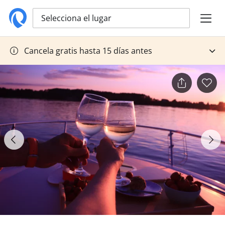
Selecciona el lugar
Cancela gratis hasta 15 días antes