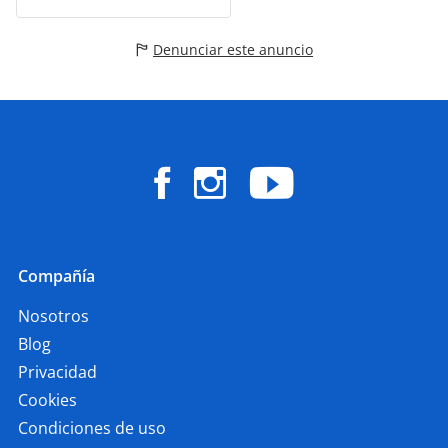
Denunciar este anuncio
Compañía
Nosotros
Blog
Privacidad
Cookies
Condiciones de uso