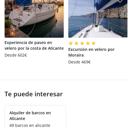
Experiencia de paseo en
velero por la costa de Alicante
Excursión en velero por
Desde 602€
Moraira
Desde 469€
Te puede interesar
Alquiler de barcos en
Alicante
49 barcos en alicante