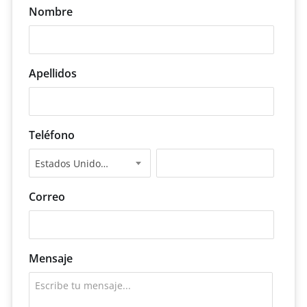
Nombre
Apellidos
Teléfono
Estados Unidos +1
Correo
Mensaje