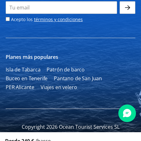
Acepto los
términos y condiciones
Planes más populares
Isla de Tabarca
Patrón de barco
Buceo en Tenerife
Pantano de San Juan
PER Alicante
Viajes en velero
Copyright 2026 Ocean Tourist Services SL