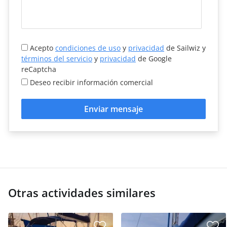
Acepto
condiciones de uso
y
privacidad
de Sailwiz y
términos del servicio
y
privacidad
de Google
reCaptcha
Deseo recibir información comercial
Enviar mensaje
Otras actividades similares