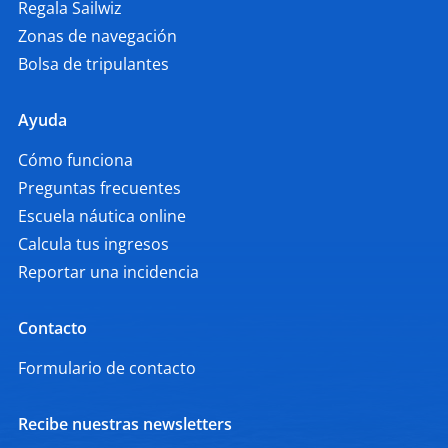
Regala Sailwiz
Zonas de navegación
Bolsa de tripulantes
Ayuda
Cómo funciona
Preguntas frecuentes
Escuela náutica online
Calcula tus ingresos
Reportar una incidencia
Contacto
Formulario de contacto
Recibe nuestras newsletters