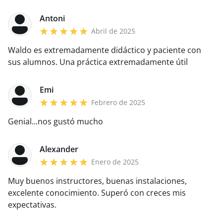
Antoni
Abril de 2025
Waldo es extremadamente didáctico y paciente con
sus alumnos. Una práctica extremadamente útil
Emi
Febrero de 2025
Genial...nos gustó mucho
Alexander
Enero de 2025
Muy buenos instructores, buenas instalaciones,
excelente conocimiento.
Superó con creces mis
expectativas.