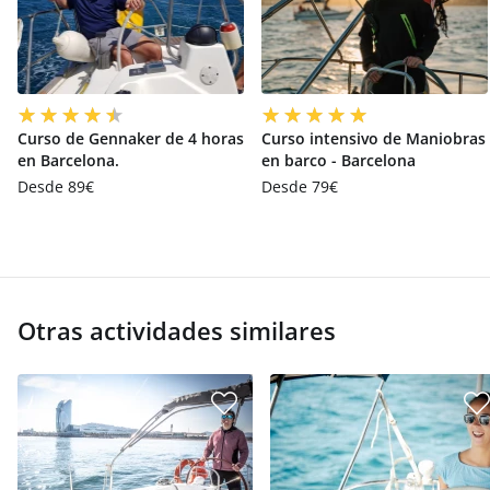
Curso de Gennaker de 4 horas
Curso intensivo de Maniobras
en Barcelona.
en barco - Barcelona
Desde 89€
Desde 79€
Otras actividades similares