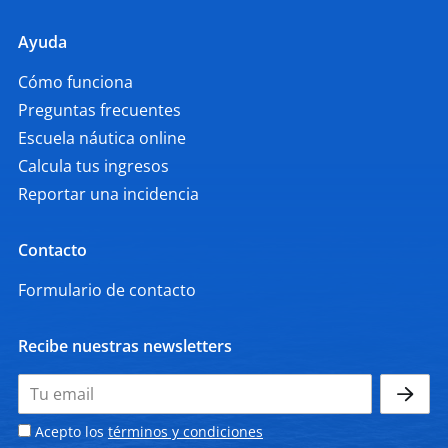
Ayuda
Cómo funciona
Preguntas frecuentes
Escuela náutica online
Calcula tus ingresos
Reportar una incidencia
Contacto
Formulario de contacto
Recibe nuestras newsletters
Acepto los
términos y condiciones