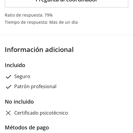
Ratio de respuesta: 79%
Tiempo de respuesta: Más de un día
Información adicional
Incluido
Seguro
Patrón profesional
No incluido
Certificado psicotécnico
Métodos de pago