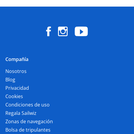
Compañía
Nosotros
Blog
Privacidad
Cookies
Condiciones de uso
Regala Sailwiz
Zonas de navegación
Bolsa de tripulantes