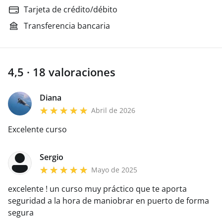
Tarjeta de crédito/débito
Transferencia bancaria
4,5 · 18 valoraciones
Diana
Abril de 2026
Excelente curso
Sergio
Mayo de 2025
excelente ! un curso muy práctico que te aporta
seguridad a la hora de maniobrar en puerto de forma
segura