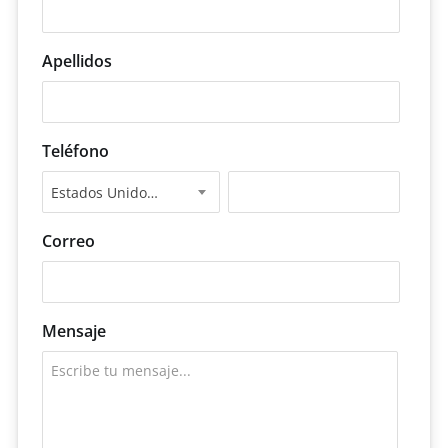
Apellidos
Teléfono
Estados Unidos +1
Correo
Mensaje