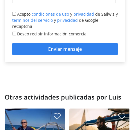
Acepto
condiciones de uso
y
privacidad
de Sailwiz y
términos del servicio
y
privacidad
de Google
reCaptcha
Deseo recibir información comercial
Enviar mensaje
Otras actividades publicadas por Luis