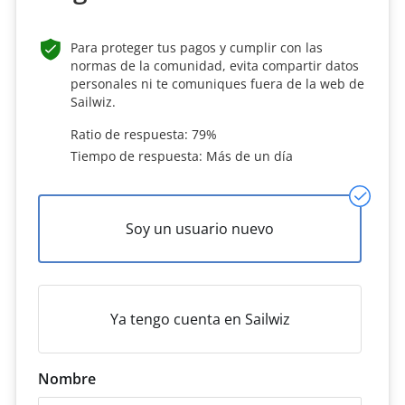
Para proteger tus pagos y cumplir con las
normas de la comunidad, evita compartir datos
personales ni te comuniques fuera de la web de
Sailwiz.
Ratio de respuesta: 79%
Tiempo de respuesta: Más de un día
Soy un usuario nuevo
Ya tengo cuenta en Sailwiz
Nombre