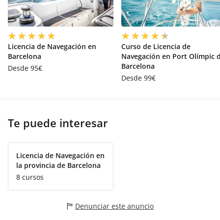
Licencia de Navegación en
Curso de Licencia de
Barcelona
Navegación en Port Olímpic 
Barcelona
Desde 95€
Desde 99€
Te puede interesar
Licencia de Navegación en
la provincia de Barcelona
8 cursos
Denunciar este anuncio