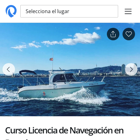
Selecciona el lugar
Curso Licencia de Navegación en