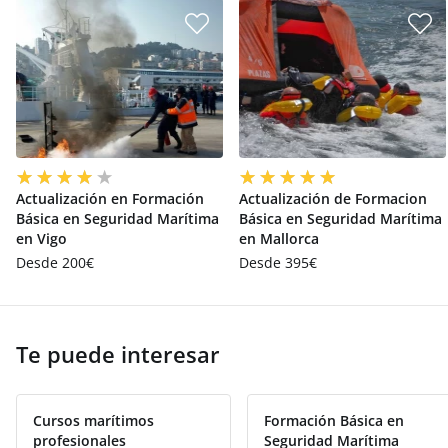
Actualización en Formación
Actualización de Formacion
Básica en Seguridad Marítima
Básica en Seguridad Marítima
en Vigo
en Mallorca
Desde 200€
Desde 395€
Te puede interesar
Cursos marítimos
Formación Básica en
profesionales
Seguridad Marítima