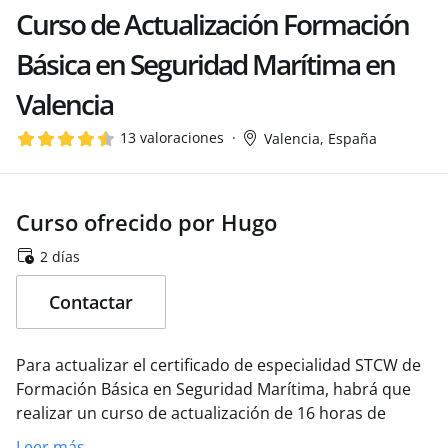
Curso de Actualización Formación
Básica en Seguridad Marítima en
Valencia
13 valoraciones
Valencia, España
Curso ofrecido por Hugo
2 días
Contactar
Para actualizar el certificado de especialidad STCW de
Formación Básica en Seguridad Marítima, habrá que
realizar un curso de actualización de 16 horas de
duración, sin necesidad de realizar el curso completo
Leer más