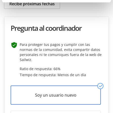
Recibe próximas fechas
Pregunta al coordinador
Para proteger tus pagos y cumplir con las
normas de la comunidad, evita compartir datos
personales ni te comuniques fuera de la web de
Sailwiz.
Ratio de respuesta: 66%
Tiempo de respuesta: Menos de un día
Soy un usuario nuevo