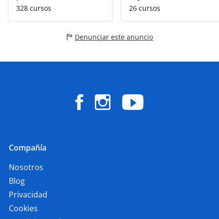
328 cursos
26 cursos
Denunciar este anuncio
Compañía
Nosotros
Blog
Privacidad
Cookies