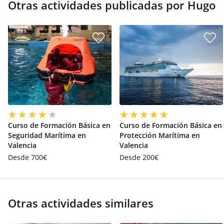
Otras actividades publicadas por Hugo
Curso de Formación Básica en
Curso de Formación Básica en
Seguridad Marítima en
Protección Marítima en
Valencia
Valencia
Desde 700€
Desde 200€
Otras actividades similares