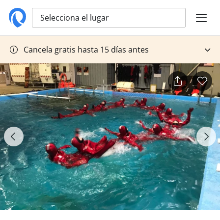
Selecciona el lugar
Cancela gratis hasta 15 días antes