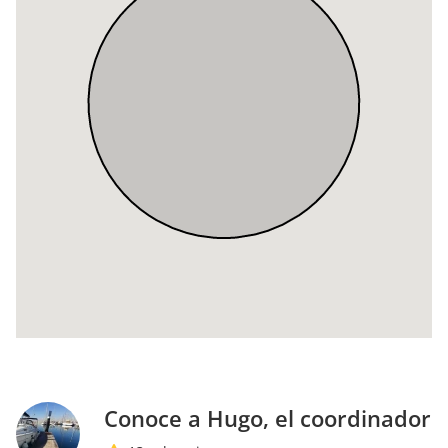
Conoce a Hugo, el coordinador