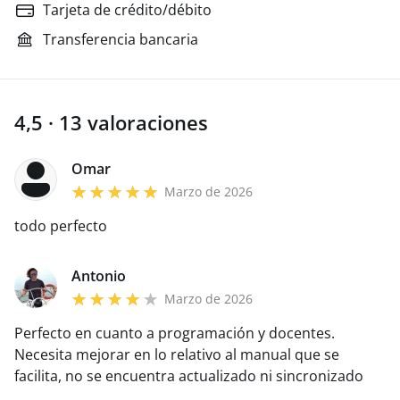
Tarjeta de crédito/débito
Transferencia bancaria
4,5 · 13 valoraciones
Omar
Marzo de 2026
todo perfecto
Antonio
Marzo de 2026
Perfecto en cuanto a programación y docentes.
Necesita mejorar en lo relativo al manual que se
facilita, no se encuentra actualizado ni sincronizado
con el contenido de las clases que se imparten y es