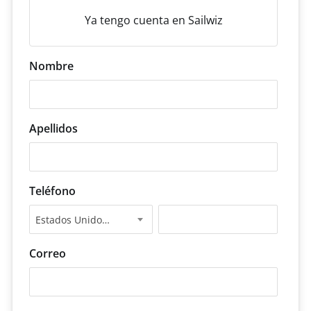
Ya tengo cuenta en Sailwiz
Nombre
Apellidos
Teléfono
Estados Unidos +1
Correo