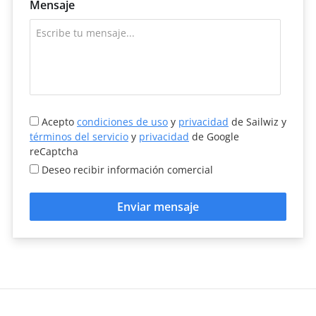
Mensaje
Acepto
condiciones de uso
y
privacidad
de Sailwiz y
términos del servicio
y
privacidad
de Google
reCaptcha
Deseo recibir información comercial
Enviar mensaje