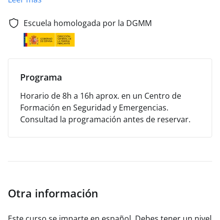
de nuevo.
Escuela homologada por la DGMM
Programa
Horario de 8h a 16h aprox. en un Centro de
Formación en Seguridad y Emergencias.
Consultad la programación antes de reservar.
Otra información
Este curso se imparte en español. Debes tener un nivel