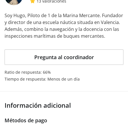
13 valoraciones
Soy Hugo, Piloto de 1 de la Marina Mercante. Fundador
y director de una escuela náutica situada en Valencia.
Además, combino la navegación y la docencia con las
inspecciones marítimas de buques mercantes.
Pregunta al coordinador
Ratio de respuesta: 66%
Tiempo de respuesta: Menos de un día
Información adicional
Métodos de pago