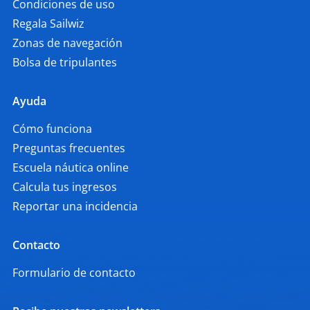
Condiciones de uso
Regala Sailwiz
Zonas de navegación
Bolsa de tripulantes
Ayuda
Cómo funciona
Preguntas frecuentes
Escuela náutica online
Calcula tus ingresos
Reportar una incidencia
Contacto
Formulario de contacto