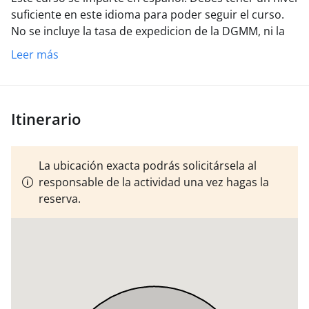
suficiente en este idioma para poder seguir el curso.
No se incluye la tasa de expedicion de la DGMM, ni la
de la libreta maritima.
Leer más
Itinerario
La ubicación exacta podrás solicitársela al
responsable de la actividad una vez hagas la
reserva.