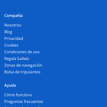
Compañía
Nosotros
Blog
Privacidad
Cookies
Condiciones de uso
Regala Sailwiz
Zonas de navegación
Bolsa de tripulantes
Ayuda
Cómo funciona
Preguntas frecuentes