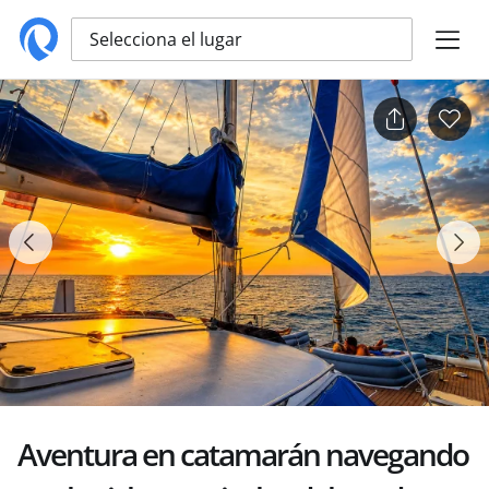
Selecciona el lugar
Aventura en catamarán navegando