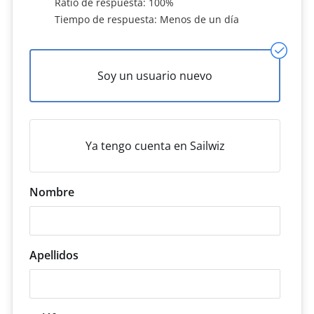
Ratio de respuesta: 100%
Tiempo de respuesta: Menos de un día
Soy un usuario nuevo
Ya tengo cuenta en Sailwiz
Nombre
Apellidos