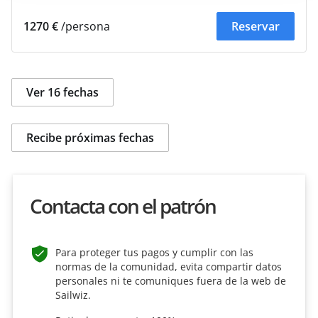
1270 €
/persona
Reservar
Ver 16 fechas
Recibe próximas fechas
Contacta con el patrón
Para proteger tus pagos y cumplir con las
normas de la comunidad, evita compartir datos
personales ni te comuniques fuera de la web de
Sailwiz.