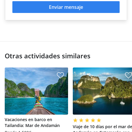
Enviar mensaje
Otras actividades similares
Vacaciones en barco en
Tailandia: Mar de Andamán
Viaje de 10 días por el mar d