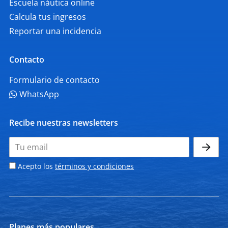
Escuela náutica online
Calcula tus ingresos
Reportar una incidencia
Contacto
Formulario de contacto
WhatsApp
Recibe nuestras newsletters
Acepto los
términos y condiciones
Planes más populares