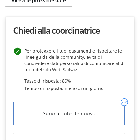
Ricevi le prossime date
Chiedi alla coordinatrice
Per proteggere i tuoi pagamenti e rispettare le
linee guida della community, evita di
condividere dati personali o di comunicare al di
fuori del sito Web Sailwiz.
Tasso di risposta: 89%
Tempo di risposta: meno di un giorno
Sono un utente nuovo