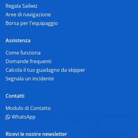
Regala Sailwiz
Aree di navigazione
Borsa per l'equipaggio
Assistenza
Come funziona
Domande frequenti
Calcola il tuo guadagno da skipper
Segnala un incidente
Contatti
Modulo di Contatto
WhatsApp
Ricevi le nostre newsletter