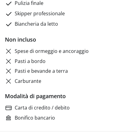
Pulizia finale
Skipper professionale
Biancheria da letto
Non incluso
Spese di ormeggio e ancoraggio
Pasti a bordo
Pasti e bevande a terra
Carburante
Modalità di pagamento
Carta di credito / debito
Bonifico bancario