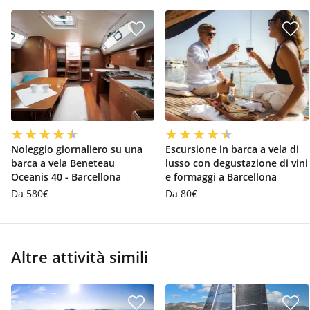
Noleggio giornaliero su una
Escursione in barca a vela di
barca a vela Beneteau
lusso con degustazione di vini
Oceanis 40 - Barcellona
e formaggi a Barcellona
Da 580€
Da 80€
Altre attività simili