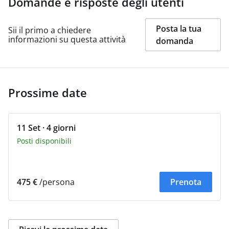
Domande e risposte degli utenti
Posta la tua
Sii il primo a chiedere
informazioni su questa attività
domanda
Prossime date
11 Set · 4 giorni
Posti disponibili
475 €
/persona
Prenota