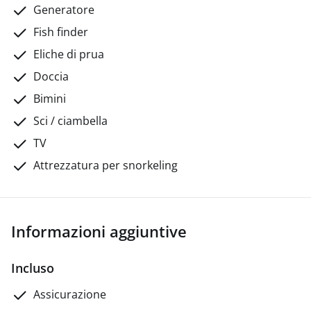
Generatore
Fish finder
Eliche di prua
Doccia
Bimini
Sci / ciambella
TV
Attrezzatura per snorkeling
Informazioni aggiuntive
Incluso
Assicurazione