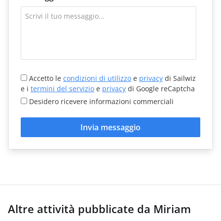
Accetto le
condizioni di utilizzo
e
privacy
di Sailwiz
e i
termini del servizio
e
privacy
di Google reCaptcha
Desidero ricevere informazioni commerciali
Invia messaggio
Altre attività pubblicate da Miriam