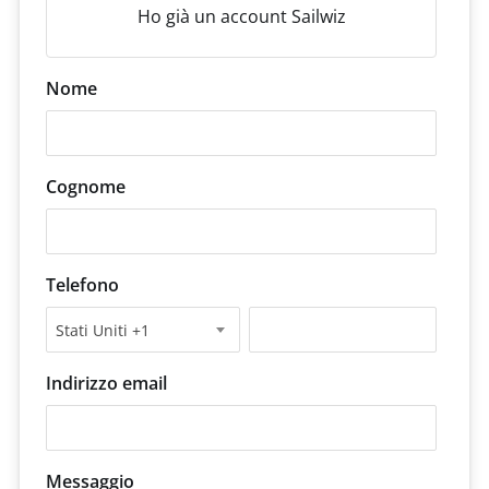
Ho già un account Sailwiz
Nome
Cognome
Telefono
Stati Uniti +1
Indirizzo email
Messaggio