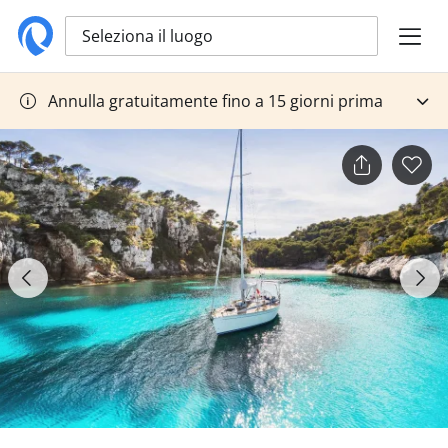
Seleziona il luogo
Annulla gratuitamente fino a 15 giorni prima