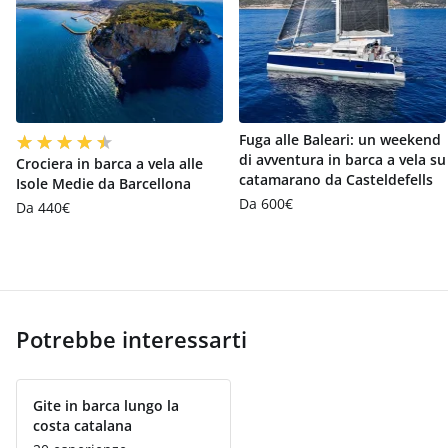
Fuga alle Baleari: un weekend
di avventura in barca a vela su
Crociera in barca a vela alle
catamarano da Casteldefells
Isole Medie da Barcellona
Da 600€
Da 440€
Potrebbe interessarti
Gite in barca lungo la
costa catalana