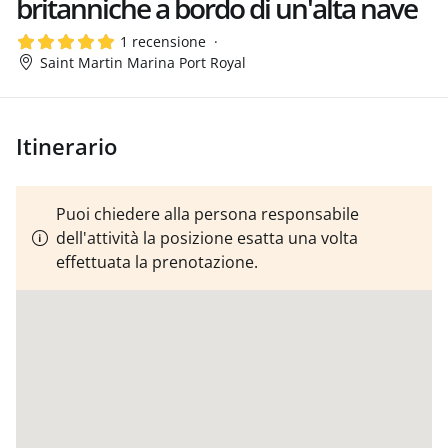
britanniche a bordo di un'alta nave
1 recensione
Saint Martin Marina Port Royal
Itinerario
Puoi chiedere alla persona responsabile
dell'attività la posizione esatta una volta
effettuata la prenotazione.