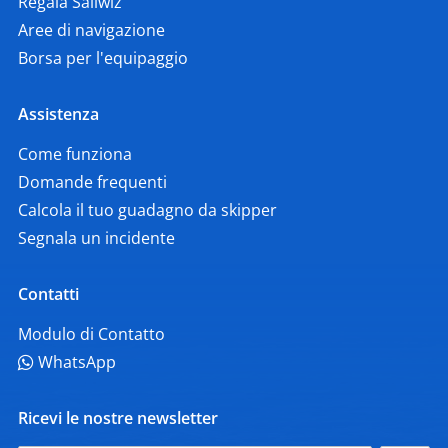
Regala Sailwiz
Aree di navigazione
Borsa per l'equipaggio
Assistenza
Come funziona
Domande frequenti
Calcola il tuo guadagno da skipper
Segnala un incidente
Contatti
Modulo di Contatto
WhatsApp
Ricevi le nostre newsletter