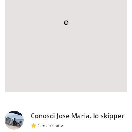
Conosci Jose Maria, lo skipper
1 recensione