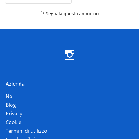
Segnala questo annuncio
Azienda
Noi
Blog
Privacy
Cookie
Termini di utilizzo