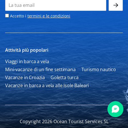
Accetto i
termini e le condizioni
Attività più popolari
Viaggi in barca a vela
Mini-vacanze di un fine settimana
Turismo nautico
Vacanze in Croazia
Goletta turca
Vacanze in barca a vela alle Isole Baleari
Copyright 2026 Ocean Tourist Services SL