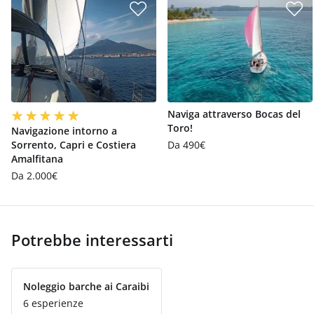
Naviga attraverso Bocas del
Toro!
Navigazione intorno a
Sorrento, Capri e Costiera
Da 490€
Amalfitana
Da 2.000€
Potrebbe interessarti
Noleggio barche ai Caraibi
6 esperienze