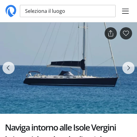
Seleziona il luogo
Naviga intorno alle Isole Vergini