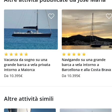
Vacanza da sogno su una
Navigando su una grande
grande barca a vela privata
barca a vela intorno a
intorno a Maiorca
Barcellona e alla Costa Brava
Da 10.395€
Da 10.395€
Altre attività simili