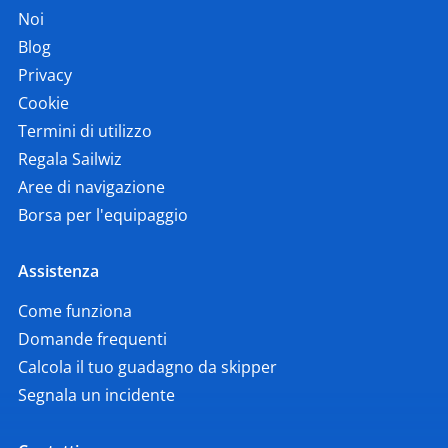
Noi
Blog
Privacy
Cookie
Termini di utilizzo
Regala Sailwiz
Aree di navigazione
Borsa per l'equipaggio
Assistenza
Come funziona
Domande frequenti
Calcola il tuo guadagno da skipper
Segnala un incidente