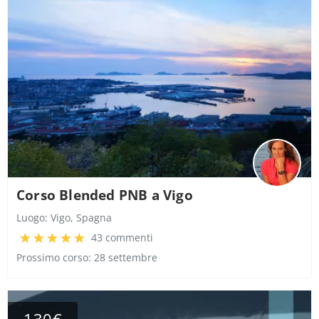
Corso Blended PNB a Vigo
Luogo:
Vigo, Spagna
43 commenti
Prossimo corso: 28 settembre