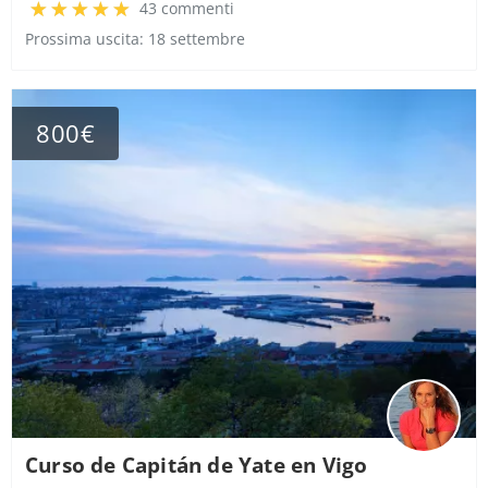
43 commenti
Prossima uscita: 18 settembre
800€
Curso de Capitán de Yate en Vigo