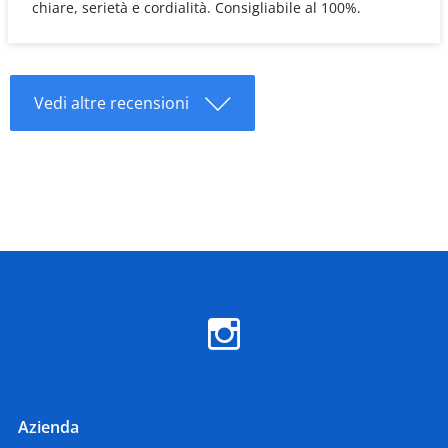
chiare, serietà e cordialità. Consigliabile al 100%.
Vedi altre recensioni
Azienda