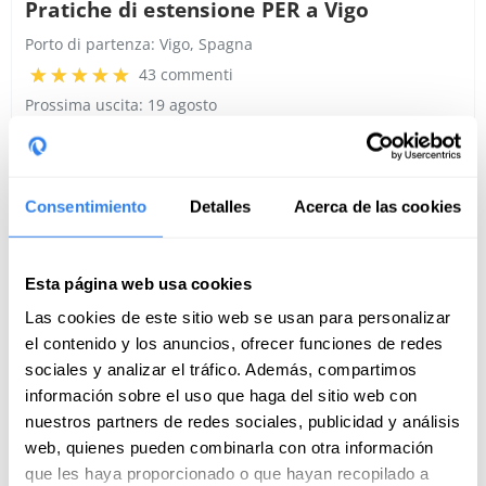
Pratiche di estensione PER a Vigo
Porto di partenza:
Vigo, Spagna
43 commenti
Prossima uscita: 19 agosto
220€
Consentimiento
Detalles
Acerca de las cookies
Esta página web usa cookies
Las cookies de este sitio web se usan para personalizar
el contenido y los anuncios, ofrecer funciones de redes
sociales y analizar el tráfico. Además, compartimos
información sobre el uso que haga del sitio web con
nuestros partners de redes sociales, publicidad y análisis
web, quienes pueden combinarla con otra información
que les haya proporcionado o que hayan recopilado a