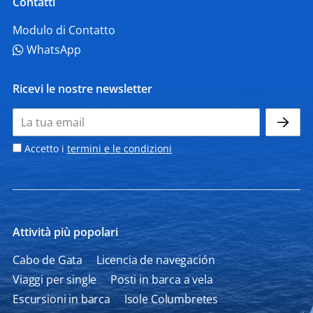
Contatti
Modulo di Contatto
WhatsApp
Ricevi le nostre newsletter
Accetto i
termini e le condizioni
Attività più popolari
Cabo de Gata
Licencia de navegación
Viaggi per single
Posti in barca a vela
Escursioni in barca
Isole Columbretes