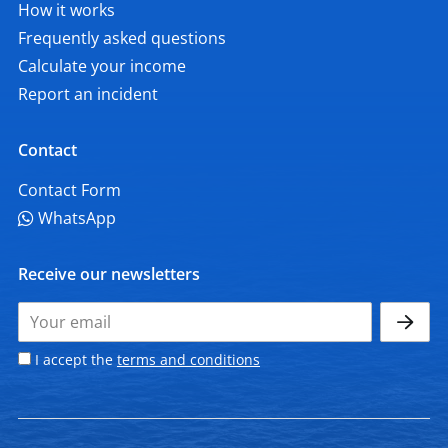
How it works
Frequently asked questions
Calculate your income
Report an incident
Contact
Contact Form
WhatsApp
Receive our newsletters
I accept the
terms and conditions