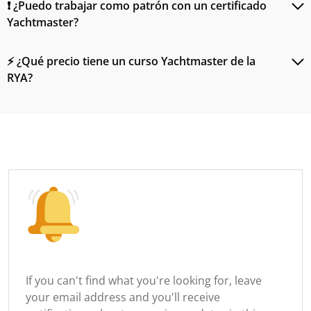
❗ ¿Puedo trabajar como patrón con un certificado
Yachtmaster?
⚡ ¿Qué precio tiene un curso Yachtmaster de la
RYA?
If you can't find what you're looking for, leave
your email address and you'll receive