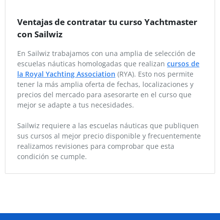
Ventajas de contratar tu curso Yachtmaster
con Sailwiz
En Sailwiz trabajamos con una amplia de selección de
escuelas náuticas homologadas que realizan
cursos de
la Royal Yachting Association
(RYA). Esto nos permite
tener la más amplia oferta de fechas, localizaciones y
precios del mercado para asesorarte en el curso que
mejor se adapte a tus necesidades.
Sailwiz requiere a las escuelas náuticas que publiquen
sus cursos al mejor precio disponible y frecuentemente
realizamos revisiones para comprobar que esta
condición se cumple.