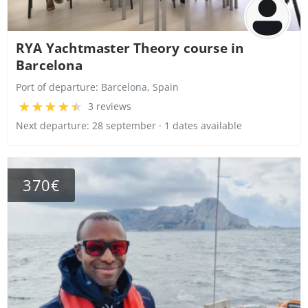
RYA Yachtmaster Theory course in
Barcelona
Port of departure:
Barcelona, Spain
3 reviews
Next departure: 28 september · 1 dates available
370€