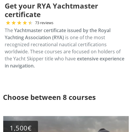
Get your RYA Yachtmaster
certificate
73 reviews
The
Yachtmaster certificate issued by the Royal
Yachting Association (RYA)
is one of the most
recognized recreational nautical certifications
worldwide. These courses are focused on holders of
the Yacht Skipper title who have
extensive experience
in navigation.
Choose between 8 courses
1,500€