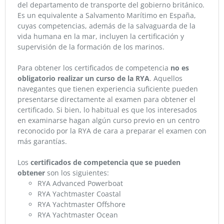
del departamento de transporte del gobierno británico.
Es un equivalente a Salvamento Marítimo en España,
cuyas competencias, además de la salvaguarda de la
vida humana en la mar, incluyen la certificación y
supervisión de la formación de los marinos.
Para obtener los certificados de competencia
no es
obligatorio realizar un curso de la RYA
. Aquellos
navegantes que tienen experiencia suficiente pueden
presentarse directamente al examen para obtener el
certificado. Si bien, lo habitual es que los interesados
en examinarse hagan algún curso previo en un centro
reconocido por la RYA de cara a preparar el examen con
más garantías.
Los
certificados de competencia que se pueden
obtener
son los siguientes:
RYA Advanced Powerboat
RYA Yachtmaster Coastal
RYA Yachtmaster Offshore
RYA Yachtmaster Ocean