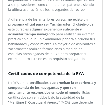
a sus poseedores como competentes patrones, siendo
la última aspiración de los navegantes de recreo.
A diferencia de los anteriores cursos,
no existe un
programa oficial para ser Yachtmaster
. El objetivo de
este curso es a
dquirir experiencia suficiente y
acumular tiempo navegando
para realizar un examen
práctico en el que un examinador pondrá a prueba tus
habilidades y conocimiento. La mayoría de aspirantes a
Yachtmaster realizan formaciones a medida en
escuelas homologadas de la RYA para preparar su
examen, pero este no es un requisito obligatorio.
Certificados de competencia de la RYA
La RYA emite
certificados que prueban la experiencia y
competencia de los navegantes y que son
ampliamente reconocidos en todo el mundo
. Estos
certificados son emitidos bajo la autoridad de la
"Maritime & Coastguard Agency" (MCA), que depende