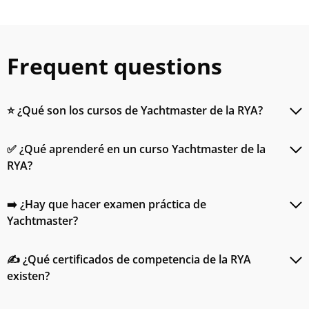
Frequent questions
⭐ ¿Qué son los cursos de Yachtmaster de la RYA?
✅ ¿Qué aprenderé en un curso Yachtmaster de la
RYA?
➡️ ¿Hay que hacer examen práctica de
Yachtmaster?
✍ ¿Qué certificados de competencia de la RYA
existen?